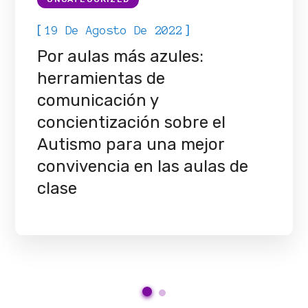
[
]
19 De Agosto De 2022
Por aulas más azules:
herramientas de
comunicación y
concientización sobre el
Autismo para una mejor
convivencia en las aulas de
clase