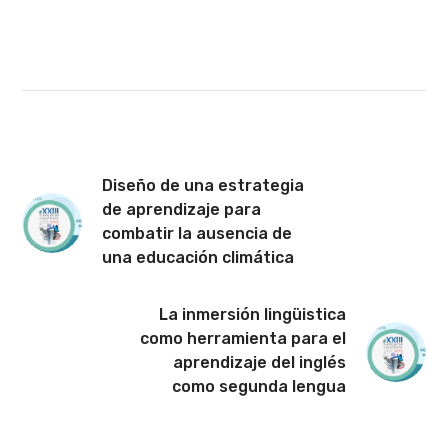
Diseño de una estrategia
de aprendizaje para
combatir la ausencia de
una educación climática
La inmersión lingüistica
como herramienta para el
aprendizaje del inglés
como segunda lengua