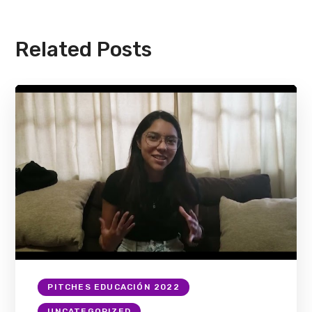
Related Posts
PITCHES EDUCACIÓN 2022
UNCATEGORIZED