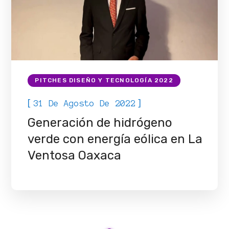
PITCHES DISEÑO Y TECNOLOGÍA 2022
[
]
31 De Agosto De 2022
Generación de hidrógeno
verde con energía eólica en La
Ventosa Oaxaca