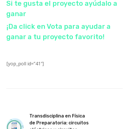
Si te gusta el proyecto ayúdalo a
ganar
¡Da click en Vota para ayudar a
ganar a tu proyecto favorito!
[yop_poll id=”41″]
Transdisciplina en Física
de Preparatoria: circuitos