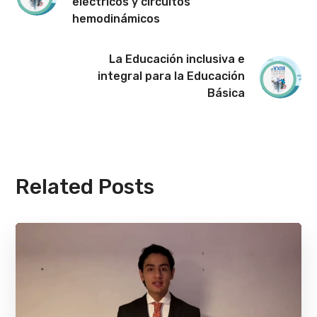
eléctricos y circuitos
hemodinámicos
La Educación inclusiva e
integral para la Educación
Básica
Related Posts