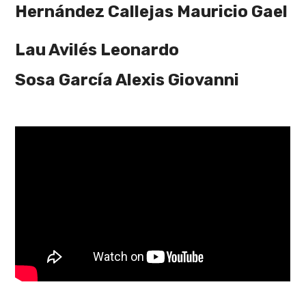
Hernández Callejas Mauricio Gael
Lau Avilés Leonardo
Sosa García Alexis Giovanni