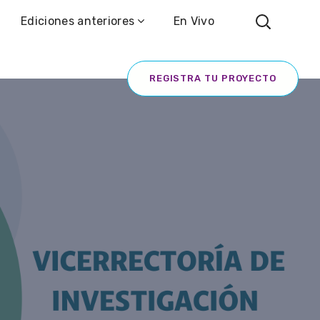
Ediciones anteriores
En Vivo
REGISTRA TU PROYECTO