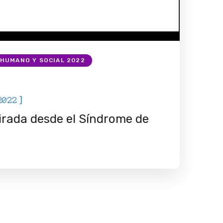
HUMANO Y SOCIAL 2022
]
2022
irada desde el Síndrome de