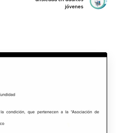
jóvenes