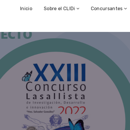
Inicio
Sobre el CLIDi
Concursantes