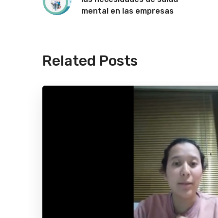
mental en las empresas
Related Posts