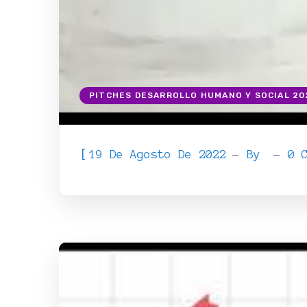
PITCHES DESARROLLO HUMANO Y SOCIAL 20
[
19 De Agosto De 2022
By
0 