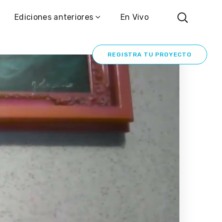
REGISTRA TU PROYECTO
Ediciones anteriores
En Vivo
REGISTRA TU PROYECTO