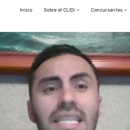
Inicio
Sobre el CLIDi
Concursantes